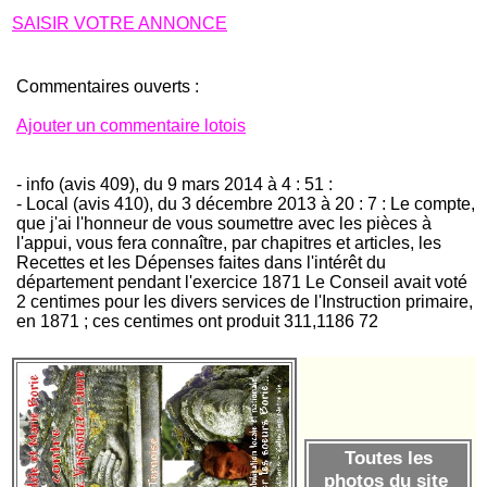
SAISIR VOTRE ANNONCE
Commentaires ouverts :
Ajouter un commentaire lotois
- info (avis 409), du 9 mars 2014 à 4 : 51 :
- Local (avis 410), du 3 décembre 2013 à 20 : 7 : Le compte,
que j'ai l'honneur de vous soumettre avec les pièces à
l'appui, vous fera connaître, par chapitres et articles, les
Recettes et les Dépenses faites dans l'intérêt du
département pendant l'exercice 1871 Le Conseil avait voté
2 centimes pour les divers services de l'Instruction primaire,
en 1871 ; ces centimes ont produit 311,1186 72
Toutes les
photos du site