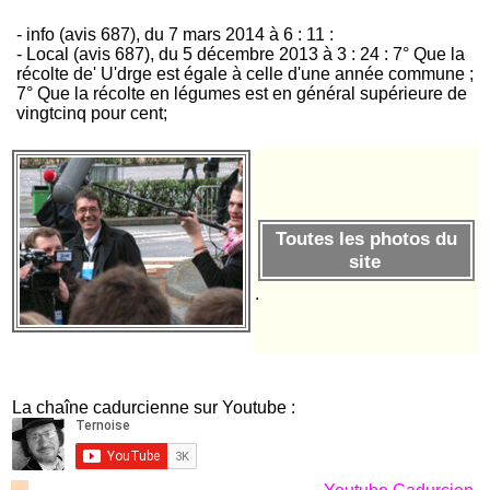
- info (avis 687), du 7 mars 2014 à 6 : 11 :
- Local (avis 687), du 5 décembre 2013 à 3 : 24 : 7° Que la
récolte de' U'drge est égale à celle d'une année commune ;
7° Que la récolte en légumes est en général supérieure de
vingtcinq pour cent;
Toutes les photos du
site
.
La chaîne cadurcienne sur Youtube :