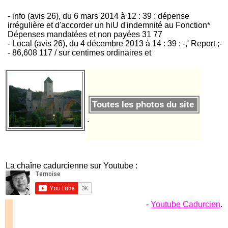
- info (avis 26), du 6 mars 2014 à 12 : 39 : dépense
irrégulière et d'accorder un hiU d'indemnité au Fonction*
Dépenses mandatées et non payées 31 77
- Local (avis 26), du 4 décembre 2013 à 14 : 39 : -,' Report ;-
- 86,608 117 / sur centimes ordinaires et
Toutes les photos du site
.
La chaîne cadurcienne sur Youtube :
-
Youtube Cadurcien
.