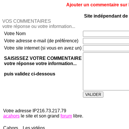
Ajouter un commentaire sur le
Site indépendant de 
VOS COMMENTAIRES
votre réponse ou votre information...
Votre Nom
Votre adresse e-mail (de préférence)
Votre site internet (si vous en avez un)
SAISISSEZ VOTRE COMMENTAIRE
votre réponse votre information...
puis validez ci-dessous
Votre adresse IP216.73.217.79
acahors
le site et son grand
forum
libre.
Cahors... Les vidéos