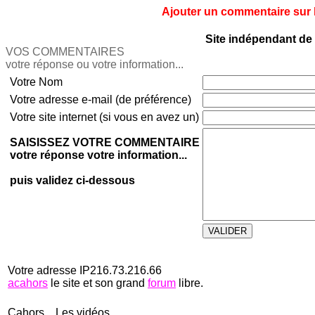
Ajouter un commentaire sur le
Site indépendant de 
VOS COMMENTAIRES
votre réponse ou votre information...
Votre Nom
Votre adresse e-mail (de préférence)
Votre site internet (si vous en avez un)
SAISISSEZ VOTRE COMMENTAIRE
votre réponse votre information...
puis validez ci-dessous
Votre adresse IP216.73.216.66
acahors
le site et son grand
forum
libre.
Cahors... Les vidéos