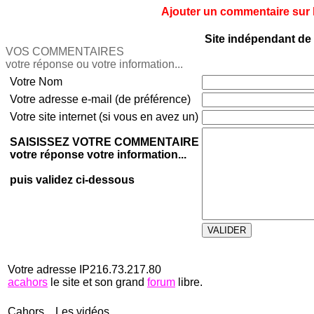
Ajouter un commentaire sur le
Site indépendant de 
VOS COMMENTAIRES
votre réponse ou votre information...
Votre Nom
Votre adresse e-mail (de préférence)
Votre site internet (si vous en avez un)
SAISISSEZ VOTRE COMMENTAIRE
votre réponse votre information...
puis validez ci-dessous
Votre adresse IP216.73.217.80
acahors
le site et son grand
forum
libre.
Cahors... Les vidéos