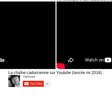
La chaîne cadurcienne sur Youtube (lancée mi 2016) :