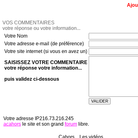
Ajou
VOS COMMENTAIRES
votre réponse ou votre information...
Votre Nom
Votre adresse e-mail (de préférence)
Votre site internet (si vous en avez un)
SAISISSEZ VOTRE COMMENTAIRE
votre réponse votre information...
puis validez ci-dessous
Votre adresse IP216.73.216.245
acahors
le site et son grand
forum
libre.
Cahors... Les vidéos