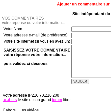
Ajouter un commentaire sur le
Site indépendant de 
VOS COMMENTAIRES
votre réponse ou votre information...
Votre Nom
Votre adresse e-mail (de préférence)
Votre site internet (si vous en avez un)
SAISISSEZ VOTRE COMMENTAIRE
votre réponse votre information...
puis validez ci-dessous
Votre adresse IP216.73.216.208
acahors
le site et son grand
forum
libre.
Cahors... Les vidéos