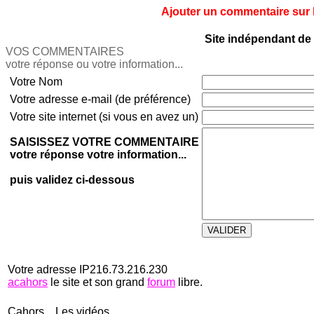
Ajouter un commentaire sur le
Site indépendant de 
VOS COMMENTAIRES
votre réponse ou votre information...
Votre Nom
Votre adresse e-mail (de préférence)
Votre site internet (si vous en avez un)
SAISISSEZ VOTRE COMMENTAIRE
votre réponse votre information...
puis validez ci-dessous
Votre adresse IP216.73.216.230
acahors
le site et son grand
forum
libre.
Cahors... Les vidéos