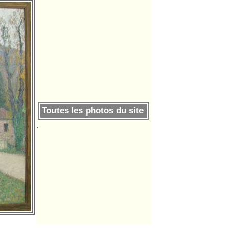
Toutes les photos du site
.